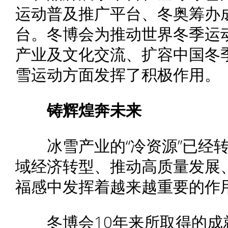
运动普及推广平台、冬奥筹办
台。冬博会为推动世界冬季运
产业及文化交流、扩容中国冬
雪运动方面发挥了积极作用。
铸辉煌奔未来
冰雪产业的“冷资源”已经转
域经济转型、推动高质量发展
福感中发挥着越来越重要的作
冬博会10年来所取得的成