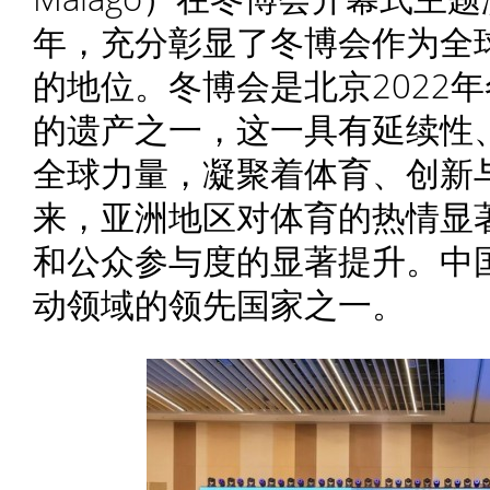
年，充分彰显了冬博会作为全
的地位。冬博会是北京2022
的遗产之一，这一具有延续性
全球力量，凝聚着体育、创新
来，亚洲地区对体育的热情显
和公众参与度的显著提升。中
动领域的领先国家之一。