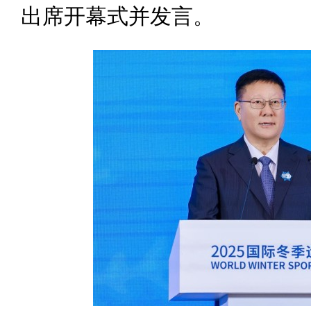
出席开幕式并发言。