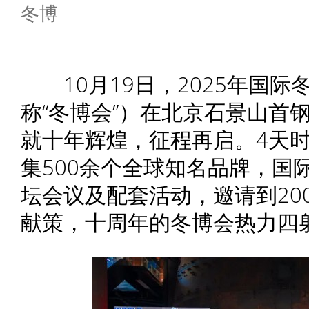
冬博
10月19日，2025年国际
称“冬博会”）在北京石景山首
就十年辉煌，征程再启。4天
集500余个全球知名品牌，国际
坛会议及配套活动，邀请到20
献策，十周年的冬博会热力四