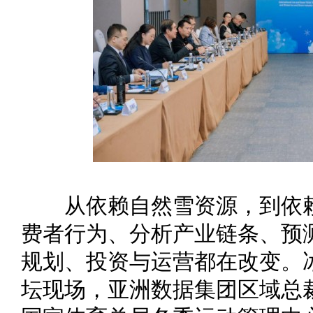
从依赖自然雪资源，到依赖‘
费者行为、分析产业链条、预
规划、投资与运营都在改变。
坛现场，亚洲数据集团区域总