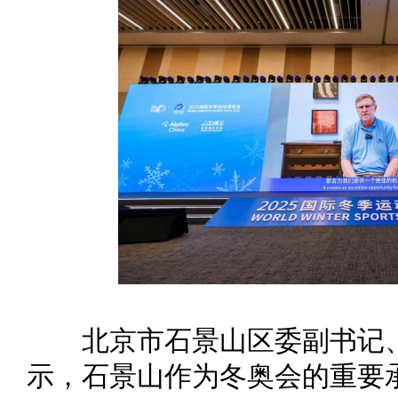
北京市石景山区委副书记、
示，石景山作为冬奥会的重要