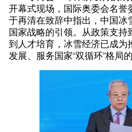
开幕式现场，国际奥委会名誉
于再清在致辞中指出，中国冰
国家战略的引领。从政策支持
到人才培育，冰雪经济已成为
发展、服务国家“双循环”格局