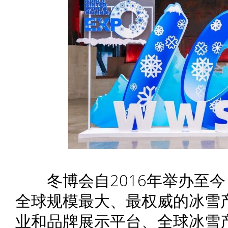
冬博会自2016年举办至今
全球规模最大、最权威的冰雪
业和品牌展示平台、全球冰雪