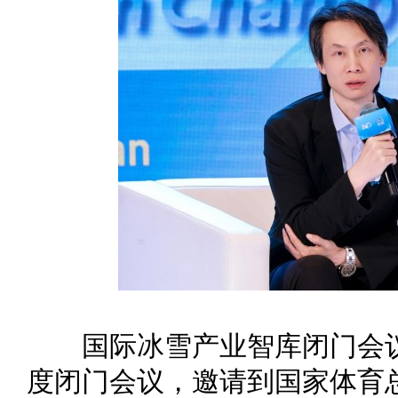
国际冰雪产业智库闭门会议
度闭门会议，邀请到国家体育