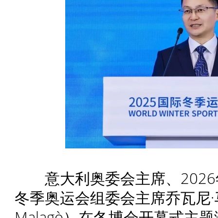
意大利奥委会主席、2026
冬季奥运会组委会主席乔瓦尼·马拉
Malagò）在冬博会开幕式主