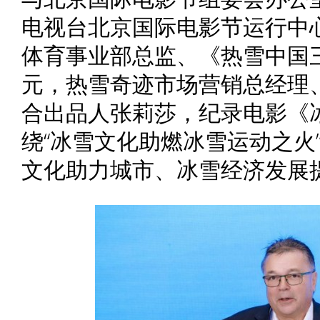
电视台北京国际电影节运行中
体育事业部总监、《热雪中国
元，热雪奇迹市场营销总经理
合出品人张莉莎，纪录电影《
绕“冰雪文化助燃冰雪运动之火
文化助力城市、冰雪经济发展