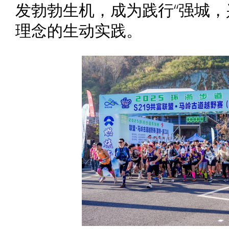
发勃勃生机，成为践行“强城，
理念的生动实践。