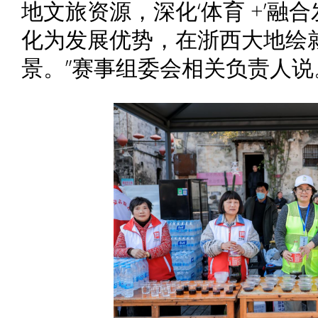
地文旅资源，深化‘体育 +’融
化为发展优势，在浙西大地绘
景。”赛事组委会相关负责人说