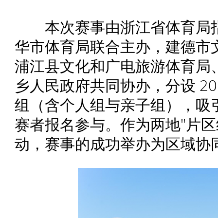
本次赛事由浙江省体育局指
华市体育局联合主办，建德市
浦江县文化和广电旅游体育局
乡人民政府共同协办，分设 20K
组（含个人组与亲子组），吸
赛者报名参与。作为两地"片区
动，赛事的成功举办为区域协