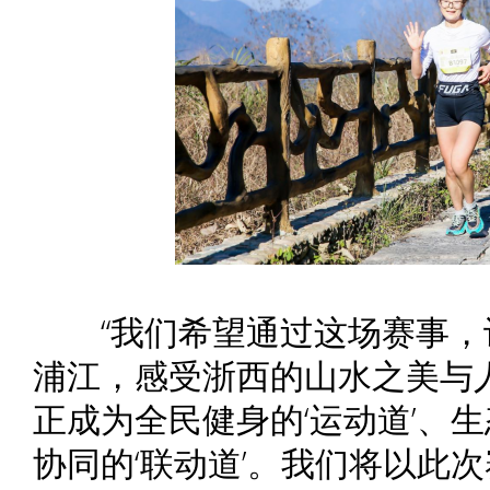
“我们希望通过这场赛事，
浦江，感受浙西的山水之美与
正成为全民健身的‘运动道’、生
协同的‘联动道’。我们将以此