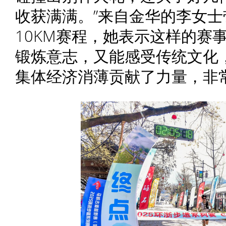
收获满满。”来自金华的李女士
10KM赛程，她表示这样的赛
锻炼意志，又能感受传统文化
集体经济消薄贡献了力量，非