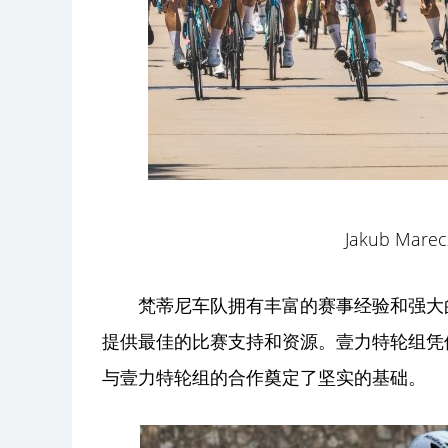
Jakub Ma
梵蒂尼车队拥有丰富的赛事经验和强大的
提供最佳的比赛支持和资源。壹力特轮组凭
与壹力特轮组的合作奠定了坚实的基础。