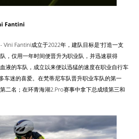
 Fantini
- Vini Fantini成立于2022年，建队目标是“打造一支
际队，仅用一年时间便晋升为职业队，并迅速获得
轻血液的车队，成立以来便以迅猛的速度在职业自行车
多车迷的喜爱。在梵蒂尼车队晋升职业车队的第一
勇夺第二名；在环青海湖2.Pro赛事中拿下总成绩第三和