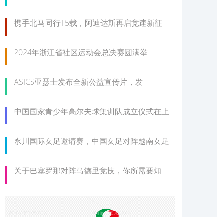
携手北马同行15载，阿迪达斯再启竞速新征
2024年浙江省社区运动会总决赛圆满举
ASICS亚瑟士发布全新公益宣传片，发
中国国家青少年高尔夫球集训队成立仪式在上
永川国际女足邀请赛，中国女足对阵越南女足
关于巴塞罗那对阵马德里竞技，你所需要知